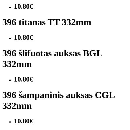
10.80€
396 titanas TT 332mm
10.80€
396 šlifuotas auksas BGL
332mm
10.80€
396 šampaninis auksas CGL
332mm
10.80€