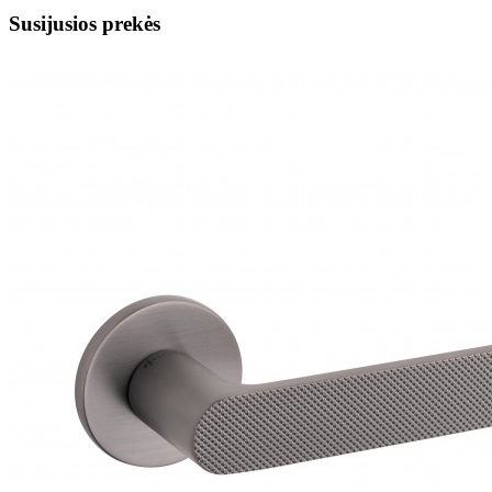
Susijusios prekės