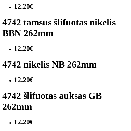
12.20€
4742 tamsus šlifuotas nikelis
BBN 262mm
12.20€
4742 nikelis NB 262mm
12.20€
4742 šlifuotas auksas GB
262mm
12.20€