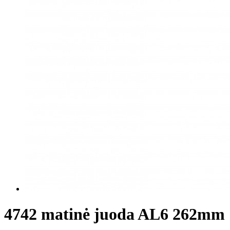
4742 matinė juoda AL6 262mm